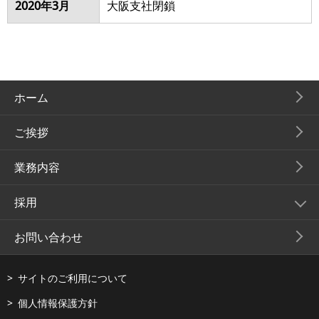
2020年3⽉
⼤阪⽀社閉鎖
ホーム
ご挨拶
業務内容
採用
お問い合わせ
サイトのご利用について
個人情報保護方針