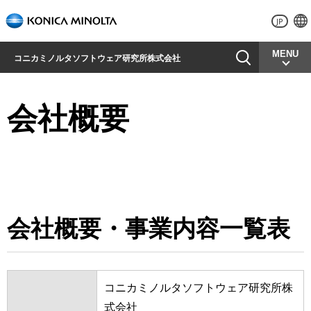
JP
MENU
コニカミノルタソフトウェア研究所株式会社
会社概要
会社概要・事業内容一覧表
コニカミノルタソフトウェア研究所株
式会社